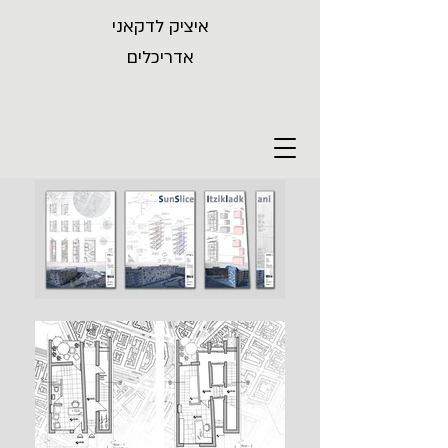
איציק לדקאני
אדריכלים