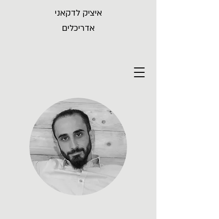
איציק לדקאני
אדריכלים